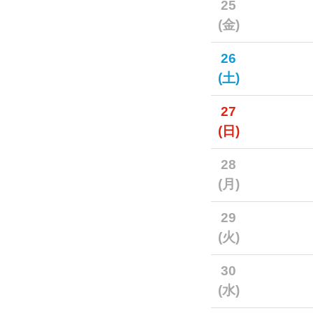
25
(金)
26
(土)
27
(日)
28
(月)
29
(火)
30
(水)