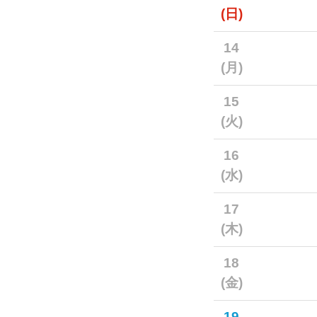
(日)
14
(月)
15
(火)
16
(水)
17
(木)
18
(金)
19