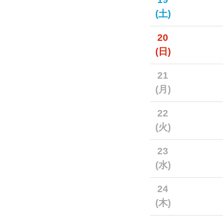
(土)
20
(日)
21
(月)
22
(火)
23
(水)
24
(木)