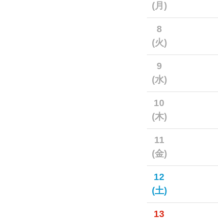
(月)
8
(火)
9
(水)
10
(木)
11
(金)
12
(土)
13