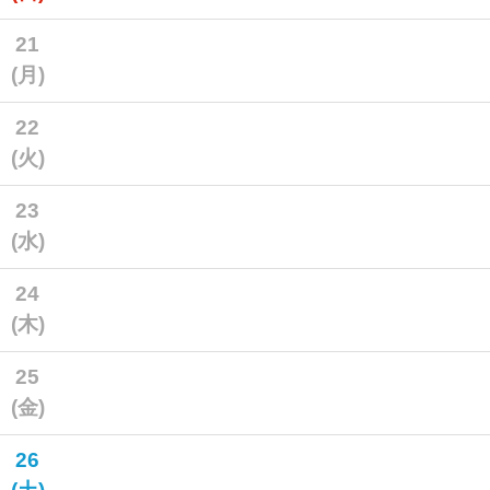
21
(月)
22
(火)
23
(水)
24
(木)
25
(金)
26