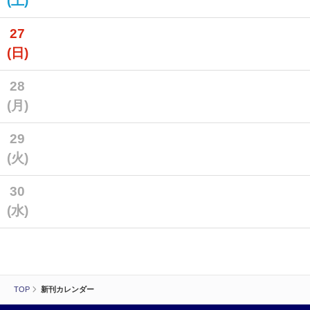
(土)
27
(日)
28
(月)
29
(火)
30
(水)
TOP
新刊カレンダー