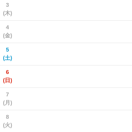
3
(木)
4
(金)
5
(土)
6
(日)
7
(月)
8
(火)