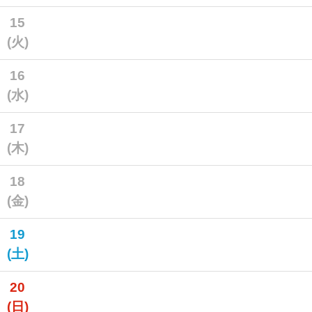
15
(火)
16
(水)
17
(木)
18
(金)
19
(土)
20
(日)