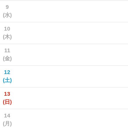
9
(水)
10
(木)
11
(金)
12
(土)
13
(日)
14
(月)