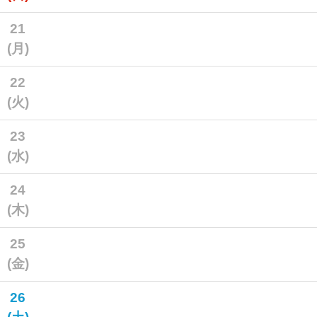
21
(月)
22
(火)
23
(水)
24
(木)
25
(金)
26