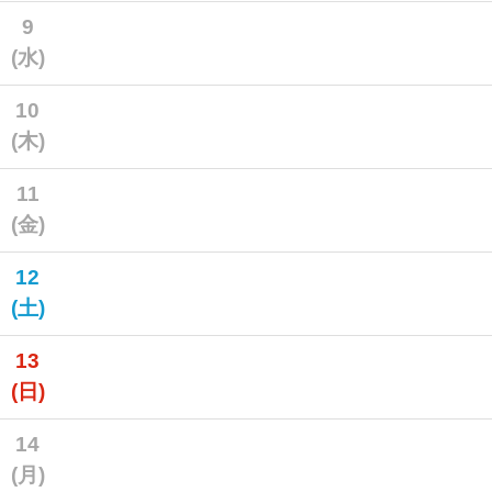
9
(水)
10
(木)
11
(金)
12
(土)
13
(日)
14
(月)