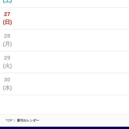
(土)
27
(日)
28
(月)
29
(火)
30
(水)
TOP
新刊カレンダー