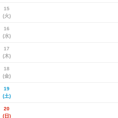
15
(火)
16
(水)
17
(木)
18
(金)
19
(土)
20
(日)