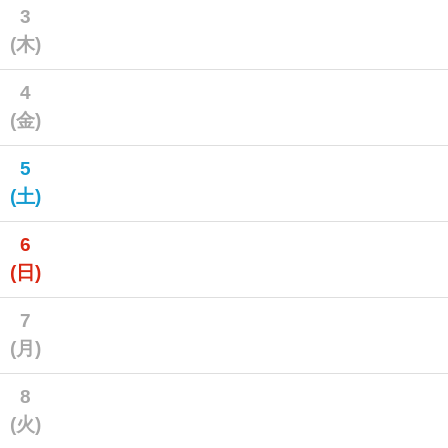
3
(木)
4
(金)
5
(土)
6
(日)
7
(月)
8
(火)