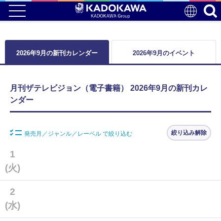
2026年9月の新刊カレンダー
2026年9月のイベント
月刊ザテレビジョン（電子書籍） 2026年9月の新刊カレ
ンダー
絞り込み解除
発売月／ジャンル／レーベル で絞り込む
1
(火)
2
(水)