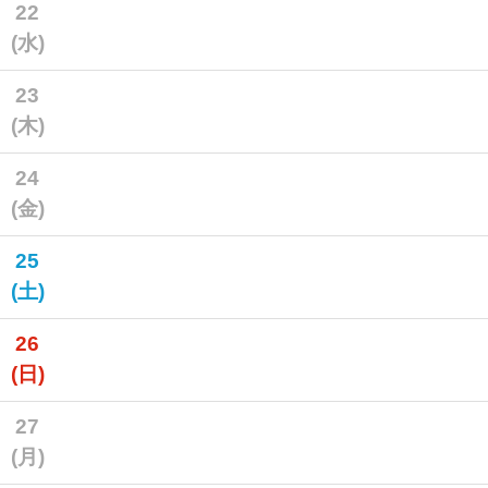
22
(水)
23
(木)
24
(金)
25
(土)
26
(日)
27
(月)