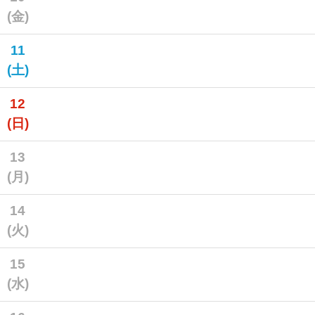
(金)
11
(土)
12
(日)
13
(月)
14
(火)
15
(水)