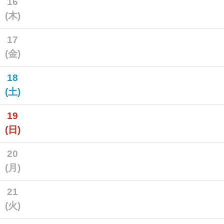
16
(木)
17
(金)
18
(土)
19
(日)
20
(月)
21
(火)