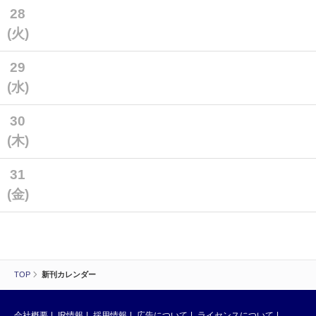
28
(火)
29
(水)
30
(木)
31
(金)
TOP
新刊カレンダー
会社概要
IR情報
採用情報
広告について
ライセンスについて