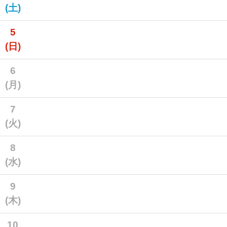
(土)
5
(日)
6
(月)
7
(火)
8
(水)
9
(木)
10