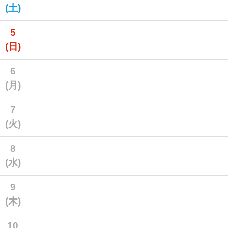
(土)
5
(日)
6
(月)
7
(火)
8
(水)
9
(木)
10