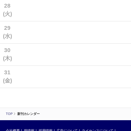
28
(火)
29
(水)
30
(木)
31
(金)
TOP
新刊カレンダー
会社概要
IR情報
採用情報
広告について
ライセンスについて