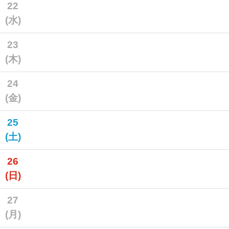
22
(水)
23
(木)
24
(金)
25
(土)
26
(日)
27
(月)