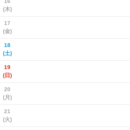
16
(木)
17
(金)
18
(土)
19
(日)
20
(月)
21
(火)