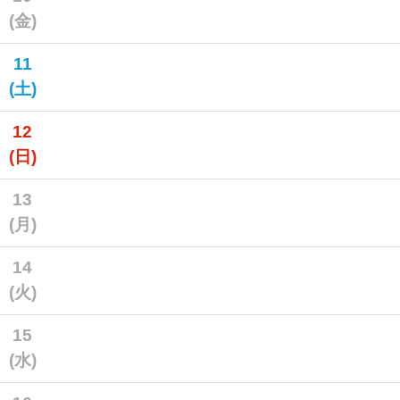
(金)
11
(土)
12
(日)
13
(月)
14
(火)
15
(水)