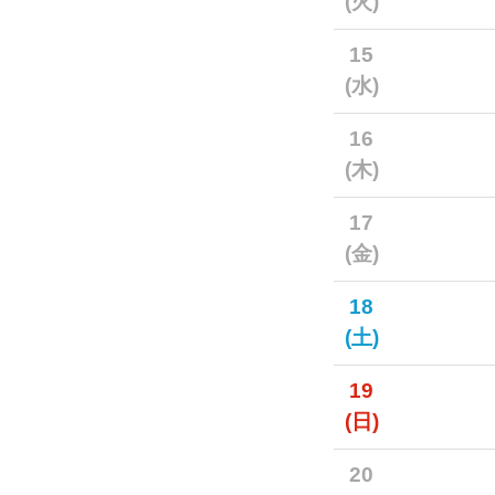
(火)
15
(水)
16
(木)
17
(金)
18
(土)
19
(日)
20