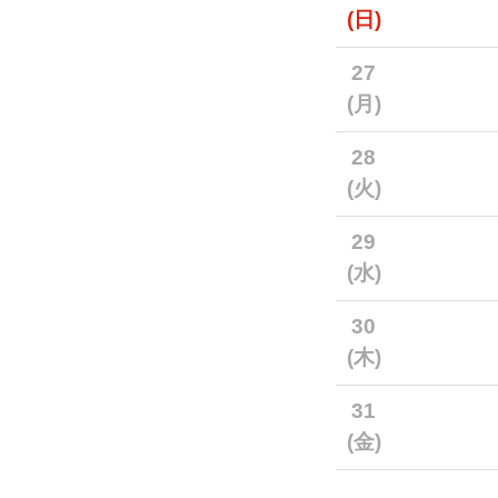
(日)
27
(月)
28
(火)
29
(水)
30
(木)
31
(金)