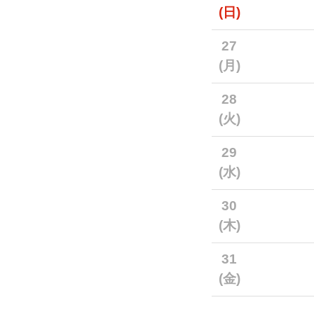
(日)
27
(月)
28
(火)
29
(水)
30
(木)
31
(金)