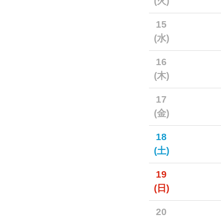
(火)
15
(水)
16
(木)
17
(金)
18
(土)
19
(日)
20