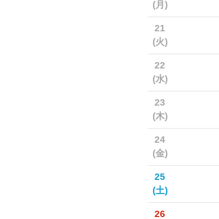
(月)
21
(火)
22
(水)
23
(木)
24
(金)
25
(土)
26