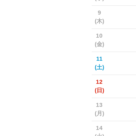
9
(木)
10
(金)
11
(土)
12
(日)
13
(月)
14