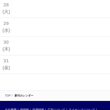
28
(火)
29
(水)
30
(木)
31
(金)
TOP
新刊カレンダー
会社概要
IR情報
採用情報
広告について
ライセンスについて