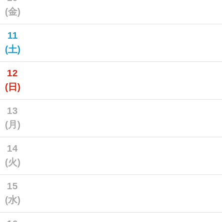
(金)
11
(土)
12
(日)
13
(月)
14
(火)
15
(水)