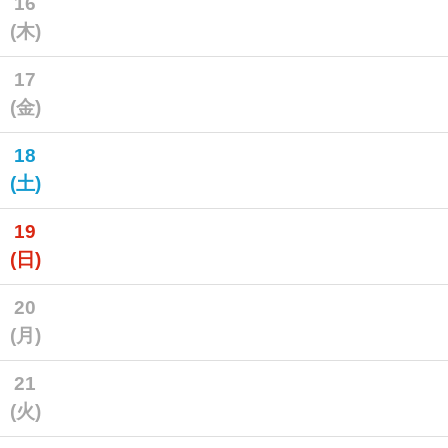
16
(木)
17
(金)
18
(土)
19
(日)
20
(月)
21
(火)