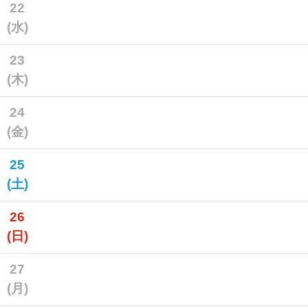
22
(水)
23
(木)
24
(金)
25
(土)
26
(日)
27
(月)