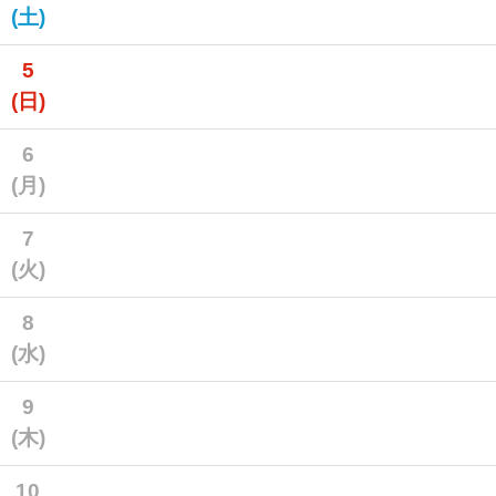
(土)
5
(日)
6
(月)
7
(火)
8
(水)
9
(木)
10