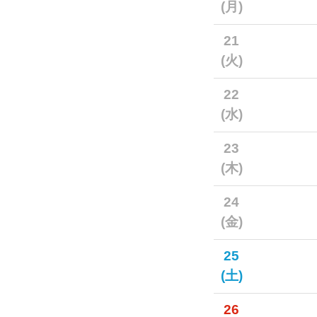
(月)
21
(火)
22
(水)
23
(木)
24
(金)
25
(土)
26