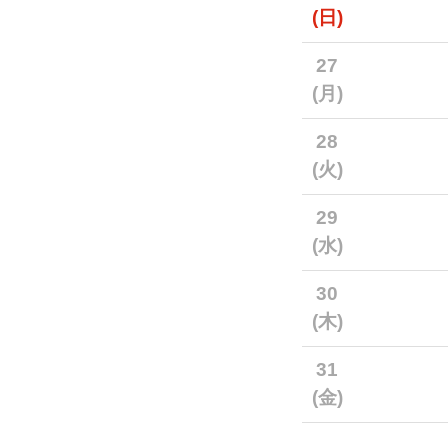
(日)
27
(月)
28
(火)
29
(水)
30
(木)
31
(金)