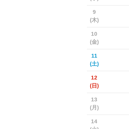
9
(木)
10
(金)
11
(土)
12
(日)
13
(月)
14