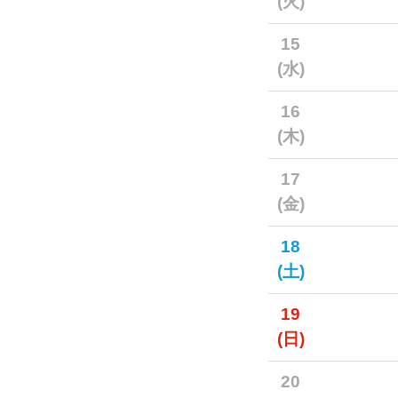
(火)
15
(水)
16
(木)
17
(金)
18
(土)
19
(日)
20