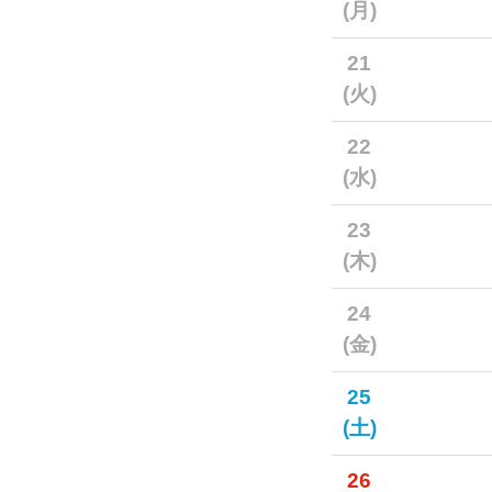
(月)
21
(火)
22
(水)
23
(木)
24
(金)
25
(土)
26