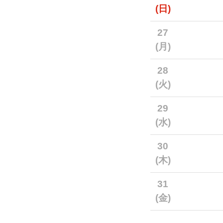
(日)
27
(月)
28
(火)
29
(水)
30
(木)
31
(金)