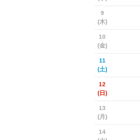
9
(木)
10
(金)
11
(土)
12
(日)
13
(月)
14