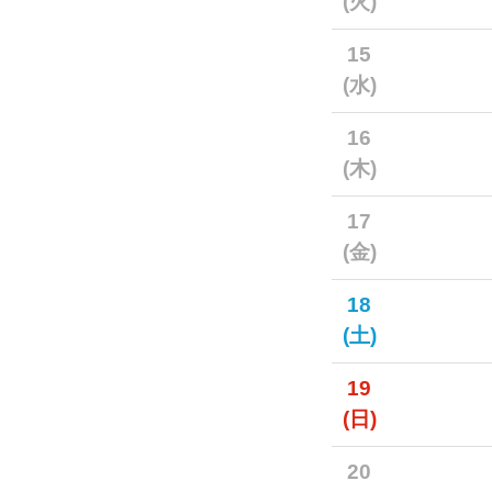
(火)
15
(水)
16
(木)
17
(金)
18
(土)
19
(日)
20