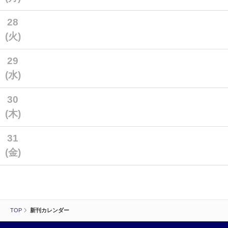
28
(火)
29
(水)
30
(木)
31
(金)
TOP
新刊カレンダー