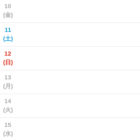
10
(金)
11
(土)
12
(日)
13
(月)
14
(火)
15
(水)