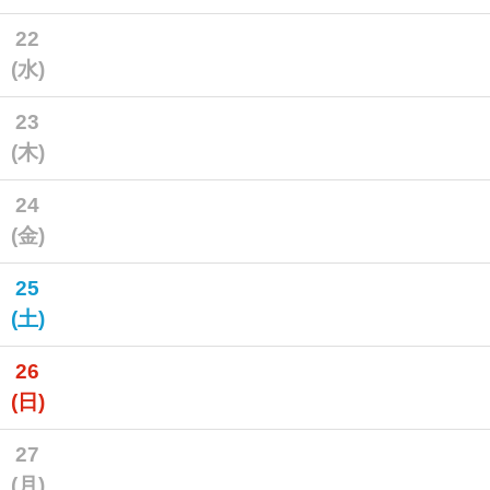
22
(水)
23
(木)
24
(金)
25
(土)
26
(日)
27
(月)