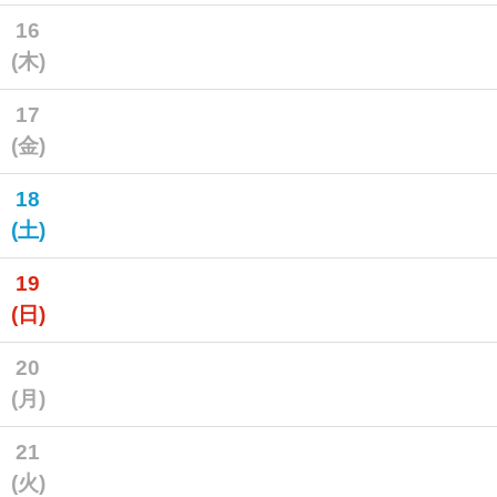
16
(木)
17
(金)
18
(土)
19
(日)
20
(月)
21
(火)