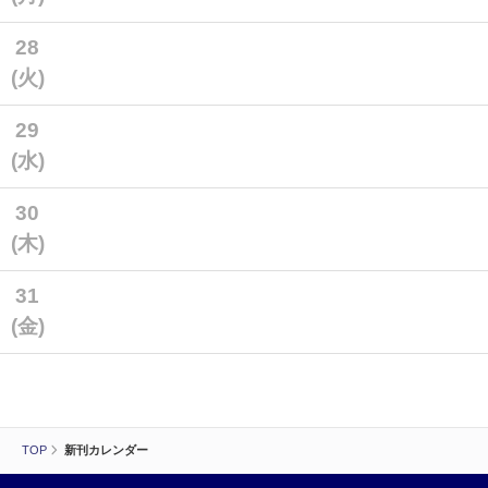
28
(火)
29
(水)
30
(木)
31
(金)
TOP
新刊カレンダー