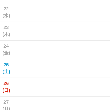
22
(水)
23
(木)
24
(金)
25
(土)
26
(日)
27
(月)