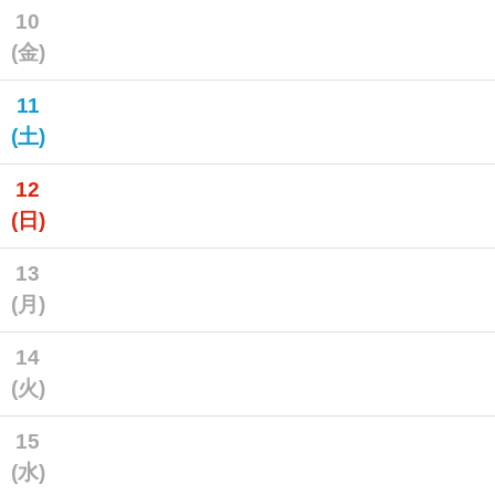
10
(金)
11
(土)
12
(日)
13
(月)
14
(火)
15
(水)