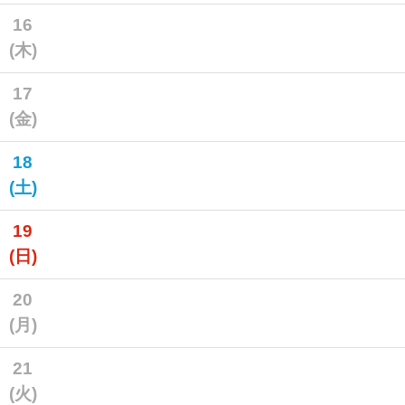
16
(木)
17
(金)
18
(土)
19
(日)
20
(月)
21
(火)