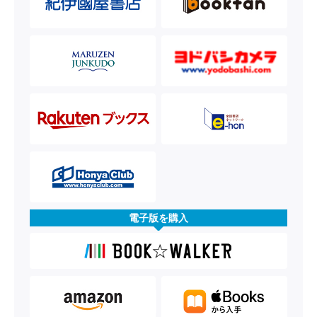
電子版を購入