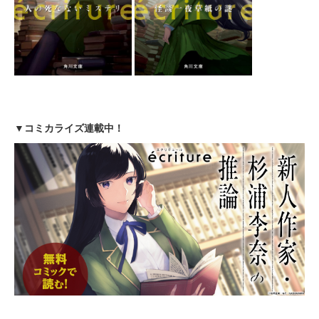
▼コミカライズ連載中！