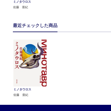
ミノタウロス
佐藤 亜紀
最近チェックした商品
ミノタウロス
佐藤 亜紀