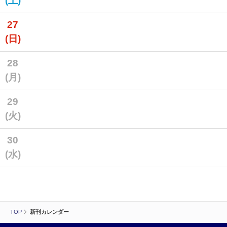
(土)
27
(日)
28
(月)
29
(火)
30
(水)
TOP
新刊カレンダー