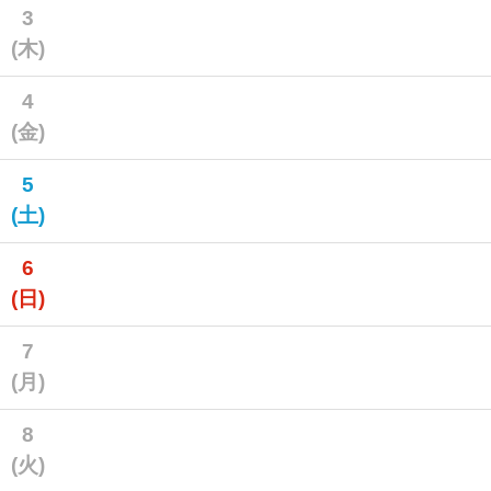
3
(木)
4
(金)
5
(土)
6
(日)
7
(月)
8
(火)