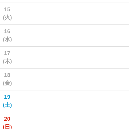
15
(火)
16
(水)
17
(木)
18
(金)
19
(土)
20
(日)