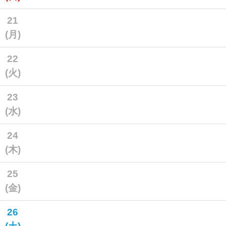
21
(月)
22
(火)
23
(水)
24
(木)
25
(金)
26