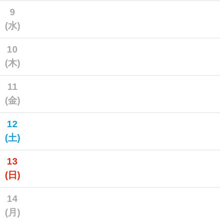
9
(水)
10
(木)
11
(金)
12
(土)
13
(日)
14
(月)