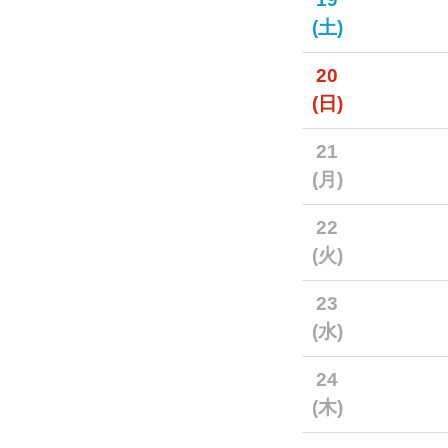
(土)
20
(日)
21
(月)
22
(火)
23
(水)
24
(木)