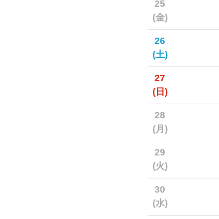
25
(金)
26
(土)
27
(日)
28
(月)
29
(火)
30
(水)