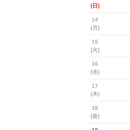
(日)
14
(月)
15
(火)
16
(水)
17
(木)
18
(金)
19