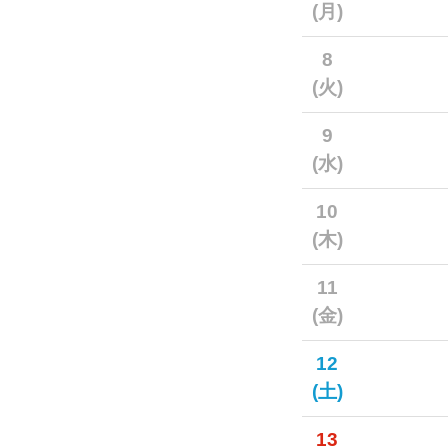
(月)
8
(火)
9
(水)
10
(木)
11
(金)
12
(土)
13