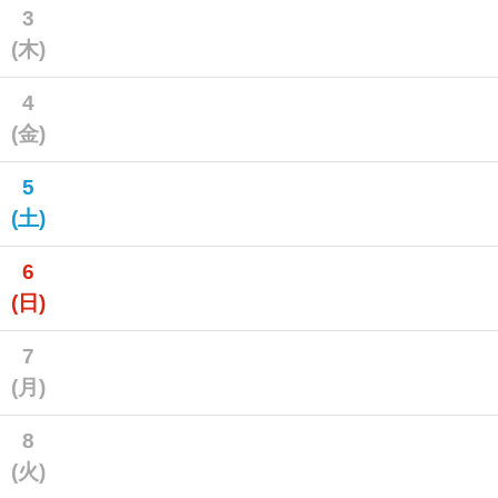
3
(木)
4
(金)
5
(土)
6
(日)
7
(月)
8
(火)