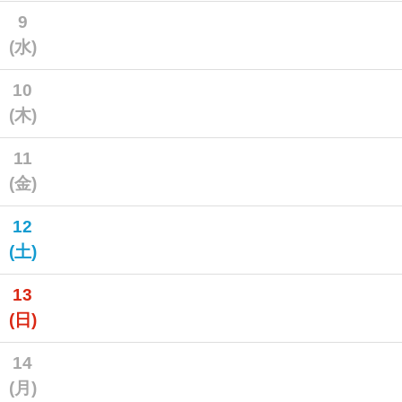
9
(水)
10
(木)
11
(金)
12
(土)
13
(日)
14
(月)