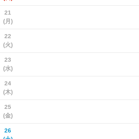
21
(月)
22
(火)
23
(水)
24
(木)
25
(金)
26