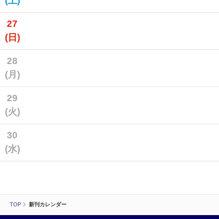
(土)
27
(日)
28
(月)
29
(火)
30
(水)
TOP
新刊カレンダー