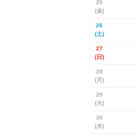
25
(金)
26
(土)
27
(日)
28
(月)
29
(火)
30
(水)