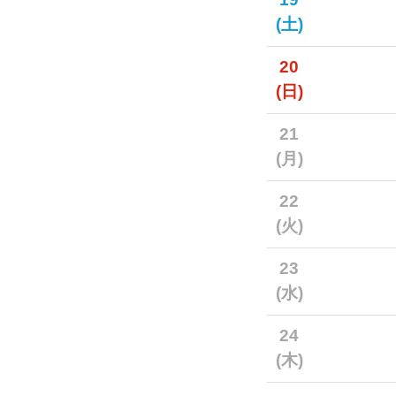
(土)
20
(日)
21
(月)
22
(火)
23
(水)
24
(木)