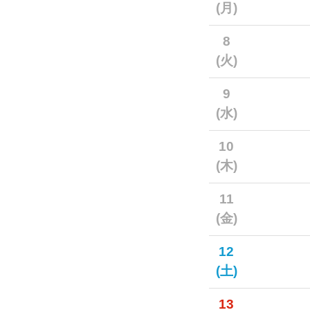
(月)
8
(火)
9
(水)
10
(木)
11
(金)
12
(土)
13