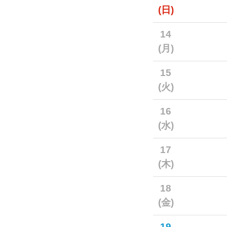
(日)
14
(月)
15
(火)
16
(水)
17
(木)
18
(金)
19