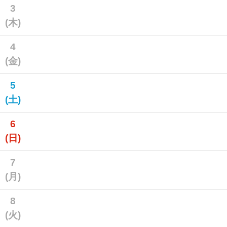
3
(木)
4
(金)
5
(土)
6
(日)
7
(月)
8
(火)