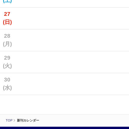
(土)
27
(日)
28
(月)
29
(火)
30
(水)
TOP
新刊カレンダー