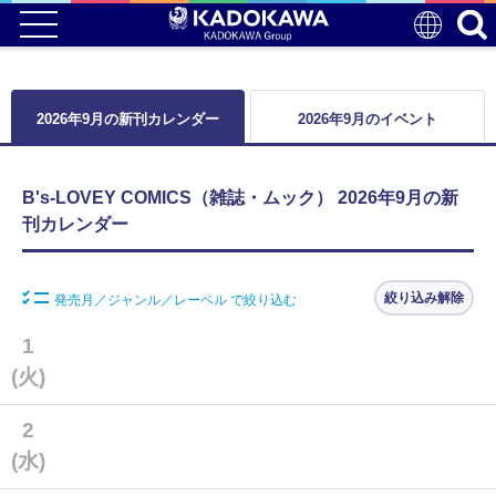
2026年9月の新刊カレンダー
2026年9月のイベント
B's-LOVEY COMICS（雑誌・ムック） 2026年9月の新
刊カレンダー
絞り込み解除
発売月／ジャンル／レーベル で絞り込む
1
(火)
2
(水)