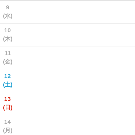
9
(水)
10
(木)
11
(金)
12
(土)
13
(日)
14
(月)