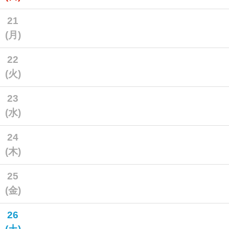
21
(月)
22
(火)
23
(水)
24
(木)
25
(金)
26