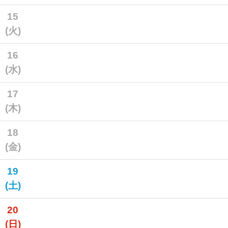
15
(火)
16
(水)
17
(木)
18
(金)
19
(土)
20
(日)