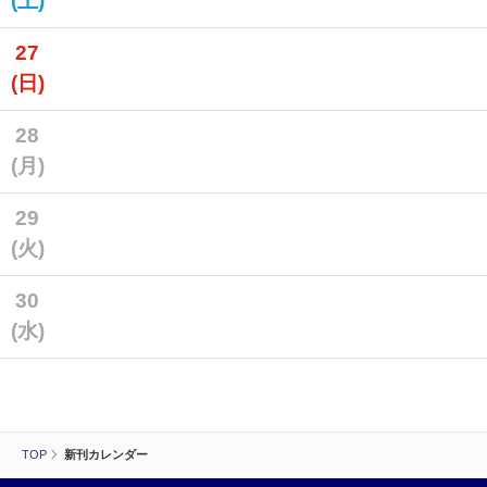
(土)
27
(日)
28
(月)
29
(火)
30
(水)
TOP
新刊カレンダー