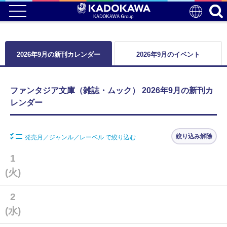
2026年9月の新刊カレンダー
2026年9月のイベント
ファンタジア文庫（雑誌・ムック） 2026年9月の新刊カ
レンダー
絞り込み解除
発売月／ジャンル／レーベル で絞り込む
1
(火)
2
(水)