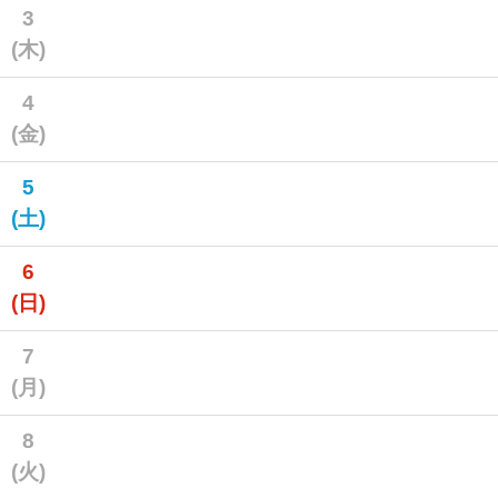
3
(木)
4
(金)
5
(土)
6
(日)
7
(月)
8
(火)