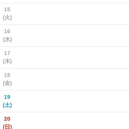
15
(火)
16
(水)
17
(木)
18
(金)
19
(土)
20
(日)