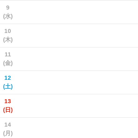
9
(水)
10
(木)
11
(金)
12
(土)
13
(日)
14
(月)