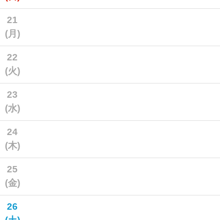
21
(月)
22
(火)
23
(水)
24
(木)
25
(金)
26