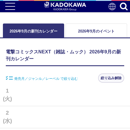
2026年9月の新刊カレンダー
2026年9月のイベント
電撃コミックスNEXT（雑誌・ムック） 2026年9月の新
刊カレンダー
絞り込み解除
発売月／ジャンル／レーベル で絞り込む
1
(火)
2
(水)