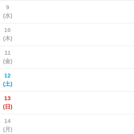
9
(水)
10
(木)
11
(金)
12
(土)
13
(日)
14
(月)