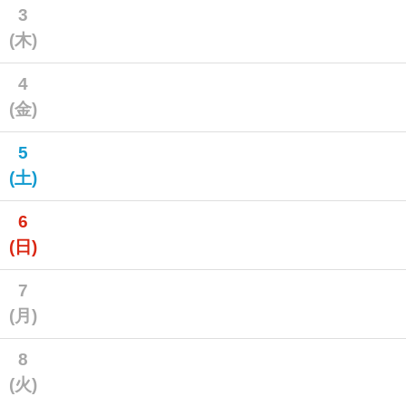
3
(木)
4
(金)
5
(土)
6
(日)
7
(月)
8
(火)