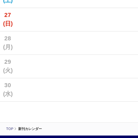
(土)
27
(日)
28
(月)
29
(火)
30
(水)
TOP
新刊カレンダー