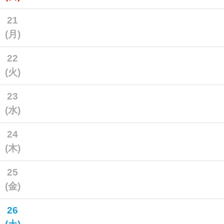
21
(月)
22
(火)
23
(水)
24
(木)
25
(金)
26