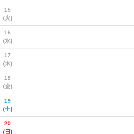
15
(火)
16
(水)
17
(木)
18
(金)
19
(土)
20
(日)