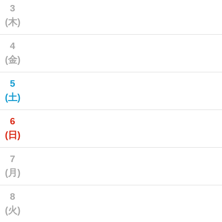
3
(木)
4
(金)
5
(土)
6
(日)
7
(月)
8
(火)