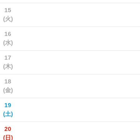
15
(火)
16
(水)
17
(木)
18
(金)
19
(土)
20
(日)