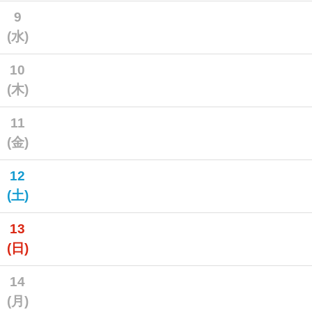
9
(水)
10
(木)
11
(金)
12
(土)
13
(日)
14
(月)