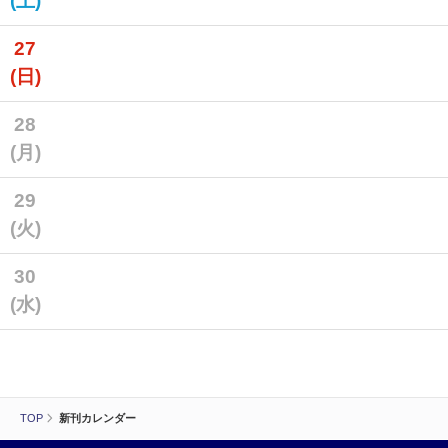
(土)
27
(日)
28
(月)
29
(火)
30
(水)
TOP
新刊カレンダー