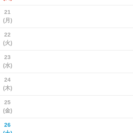
21
(月)
22
(火)
23
(水)
24
(木)
25
(金)
26