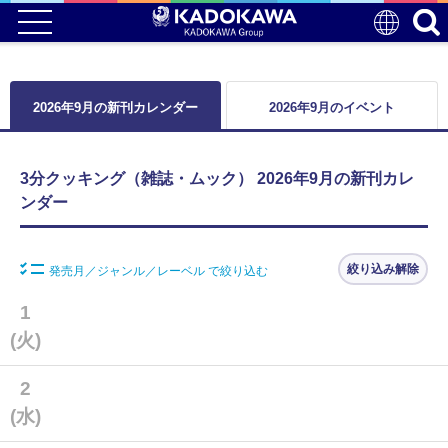
2026年9月の新刊カレンダー
2026年9月のイベント
3分クッキング（雑誌・ムック） 2026年9月の新刊カレ
ンダー
絞り込み解除
発売月／ジャンル／レーベル で絞り込む
1
(火)
2
(水)