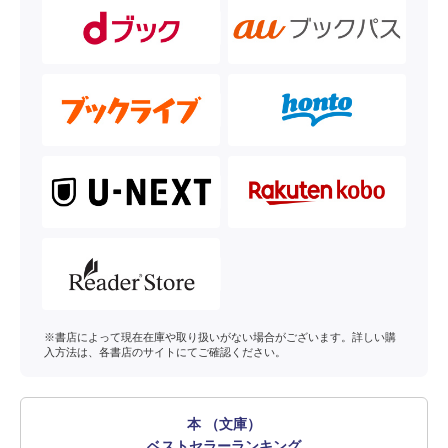
※書店によって現在在庫や取り扱いがない場合がございます。詳しい購
入方法は、各書店のサイトにてご確認ください。
本 （文庫）
ベストセラーランキング