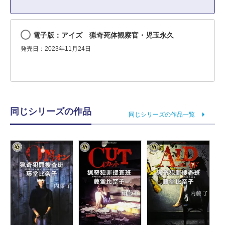
電子版：アイズ 猟奇死体観察官・児玉永久
発売日：2023年11月24日
同じシリーズの作品
同じシリーズの作品一覧