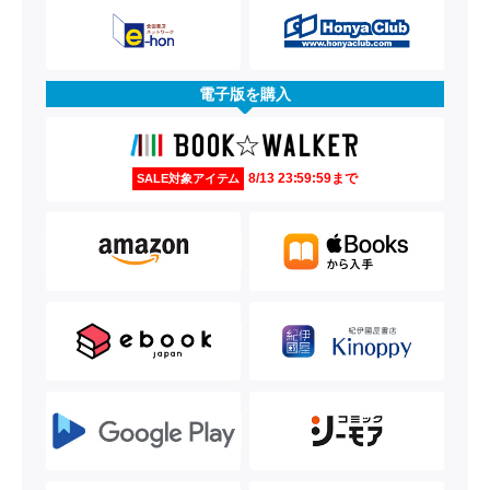
電子版を購入
8/13 23:59:59まで
SALE対象アイテム