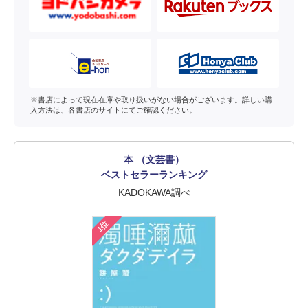
※書店によって現在在庫や取り扱いがない場合がございます。詳しい購
入方法は、各書店のサイトにてご確認ください。
本 （文芸書）
ベストセラーランキング
KADOKAWA調べ
1位