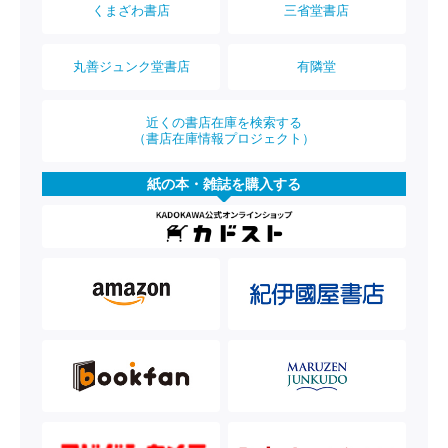
くまざわ書店
三省堂書店
丸善ジュンク堂書店
有隣堂
近くの書店在庫を検索する
（書店在庫情報プロジェクト）
紙の本・雑誌を購入する