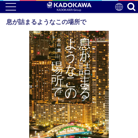
息が詰まるようなこの場所で