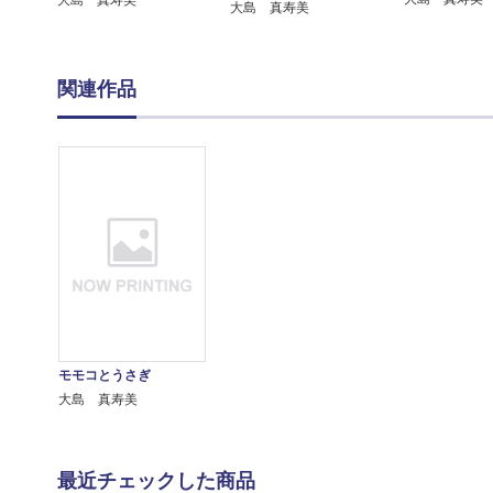
大島 真寿美
大島 真寿美
関連作品
モモコとうさぎ
大島 真寿美
最近チェックした商品