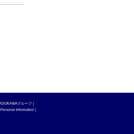
ADOKAWAグループ
 Personal Information