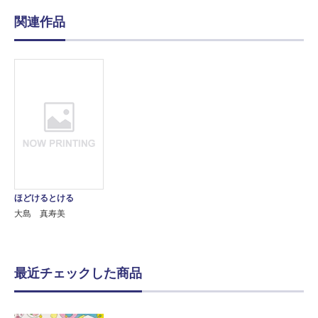
関連作品
ほどけるとける
大島 真寿美
最近チェックした商品