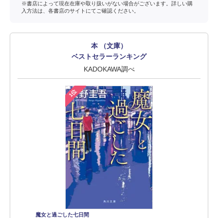
※書店によって現在在庫や取り扱いがない場合がございます。詳しい購
入方法は、各書店のサイトにてご確認ください。
本 （文庫）
ベストセラーランキング
KADOKAWA調べ
1位
魔女と過ごした七日間