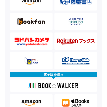
電子版を購入