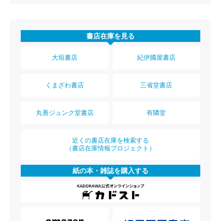
書店在庫を見る
大垣書店
紀伊國屋書店
くまざわ書店
三省堂書店
丸善ジュンク堂書店
有隣堂
近くの書店在庫を検索する
（書店在庫情報プロジェクト）
紙の本・雑誌を購入する