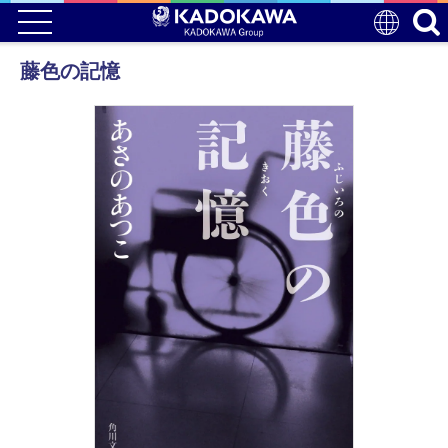
藤色の記憶