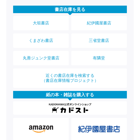
書店在庫を見る
大垣書店
紀伊國屋書店
くまざわ書店
三省堂書店
丸善ジュンク堂書店
有隣堂
近くの書店在庫を検索する
（書店在庫情報プロジェクト）
紙の本・雑誌を購入する