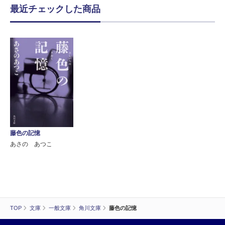
最近チェックした商品
藤色の記憶
あさの あつこ
TOP
文庫
一般文庫
角川文庫
藤色の記憶