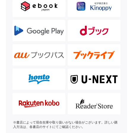
※書店によって現在在庫や取り扱いがない場合がございます。詳しい購
入方法は、各書店のサイトにてご確認ください。