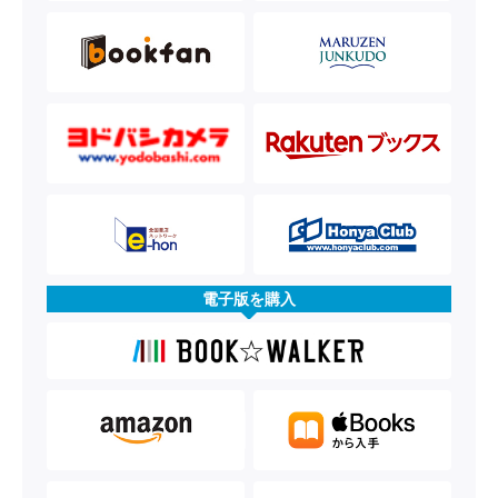
電子版を購入