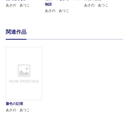
物語
あさの あつこ
あさの あつこ
あさの あつこ
関連作品
藤色の記憶
あさの あつこ