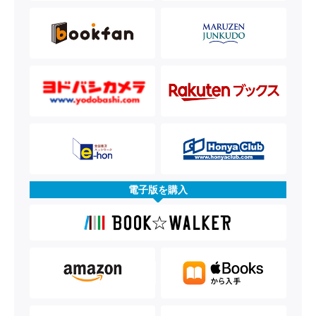
電子版を購入