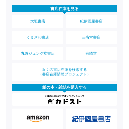
書店在庫を見る
大垣書店
紀伊國屋書店
くまざわ書店
三省堂書店
丸善ジュンク堂書店
有隣堂
近くの書店在庫を検索する
（書店在庫情報プロジェクト）
紙の本・雑誌を購入する