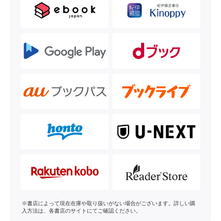
※書店によって現在在庫や取り扱いがない場合がございます。詳しい購
入方法は、各書店のサイトにてご確認ください。