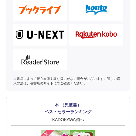
※書店によって現在在庫や取り扱いがない場合がございます。詳しい購
入方法は、各書店のサイトにてご確認ください。
本 （児童書）
ベストセラーランキング
KADOKAWA調べ
1位