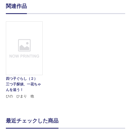
関連作品
四つ子ぐらし（２）
三つ子探偵、一花ちゃ
んを追う！
ひの ひまり 他
最近チェックした商品