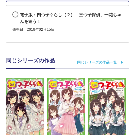
電子版：四つ子ぐらし（２） 三つ子探偵、一花ちゃ
んを追う！
発売日：2019年02月15日
同じシリーズの作品
同じシリーズの作品一覧