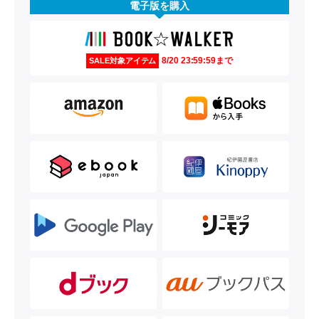
電子版を購入
8/20 23:59:59まで
SALE対象アイテム