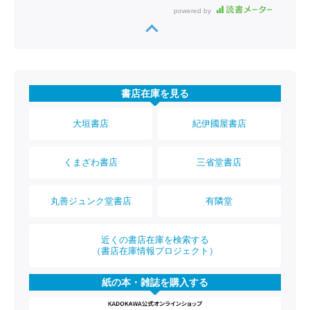
powered by
書店在庫を見る
大垣書店
紀伊國屋書店
くまざわ書店
三省堂書店
丸善ジュンク堂書店
有隣堂
近くの書店在庫を検索する
（書店在庫情報プロジェクト）
紙の本・雑誌を購入する