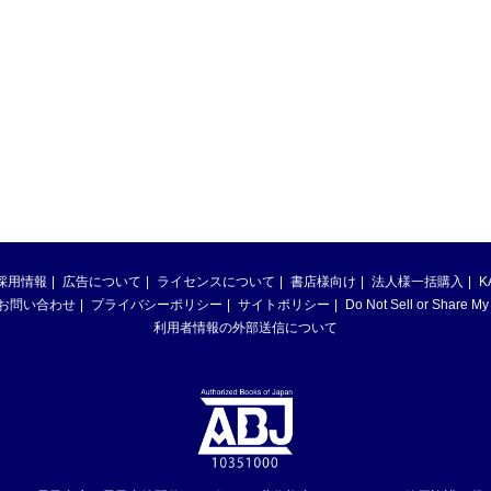
採用情報
広告について
ライセンスについて
書店様向け
法人様一括購入
K
お問い合わせ
プライバシーポリシー
サイトポリシー
Do Not Sell or Share My
利用者情報の外部送信について