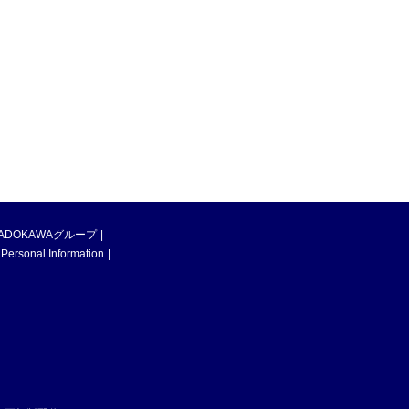
ADOKAWAグループ
 Personal Information