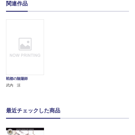
関連作品
戦都の陰陽師
武内 涼
最近チェックした商品