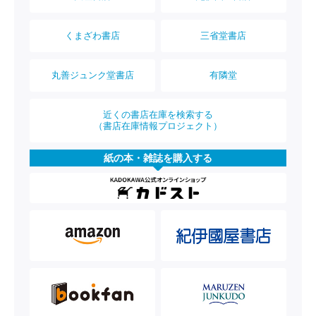
くまざわ書店
三省堂書店
丸善ジュンク堂書店
有隣堂
近くの書店在庫を検索する
（書店在庫情報プロジェクト）
紙の本・雑誌を購入する