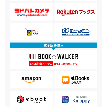
電子版を購入
8/13 23:59:59まで
SALE対象アイテム