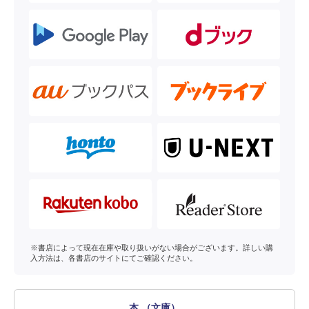
※書店によって現在在庫や取り扱いがない場合がございます。詳しい購
入方法は、各書店のサイトにてご確認ください。
本 （文庫）