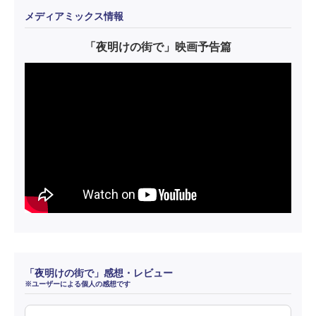
メディアミックス情報
「夜明けの街で」映画予告篇
「夜明けの街で」感想・レビュー
※ユーザーによる個人の感想です