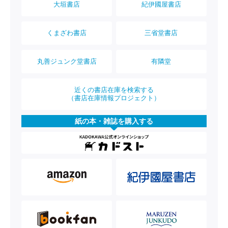
大垣書店
紀伊國屋書店
くまざわ書店
三省堂書店
丸善ジュンク堂書店
有隣堂
近くの書店在庫を検索する
（書店在庫情報プロジェクト）
紙の本・雑誌を購入する