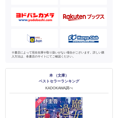
※書店によって現在在庫や取り扱いがない場合がございます。詳しい購
入方法は、各書店のサイトにてご確認ください。
本 （文庫）
ベストセラーランキング
KADOKAWA調べ
1位