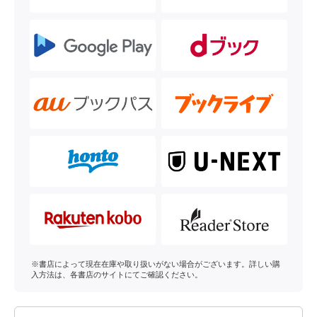
※書店によって現在在庫や取り扱いがない場合がございます。詳しい購
入方法は、各書店のサイトにてご確認ください。