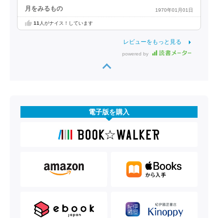
月をみるもの
1970年01月01日
11
人がナイス！しています
レビューをもっと見る
powered by
電子版を購入