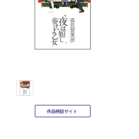
作品特設サイト