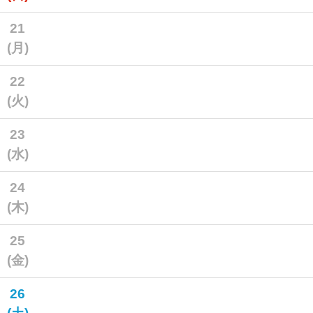
21
(月)
22
(火)
23
(水)
24
(木)
25
(金)
26