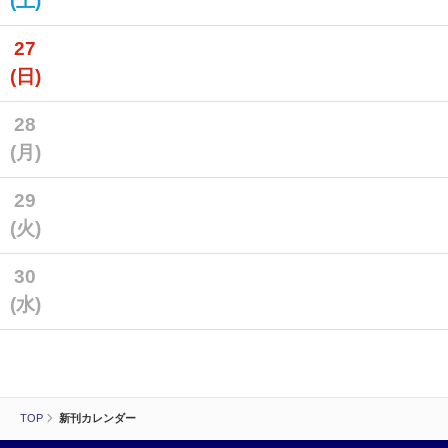
(土)
27
(日)
28
(月)
29
(火)
30
(水)
TOP
新刊カレンダー