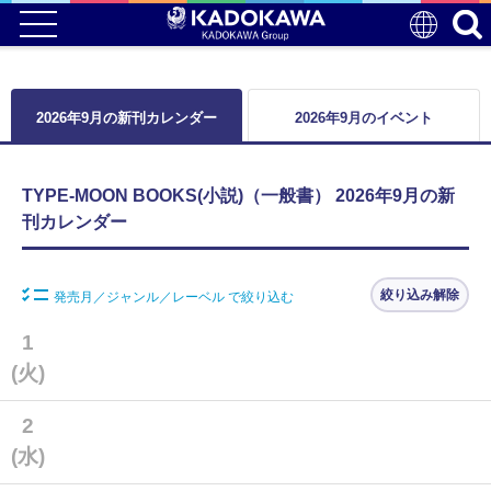
2026年9月の新刊カレンダー
2026年9月のイベント
TYPE-MOON BOOKS(小説)（一般書） 2026年9月の新
刊カレンダー
絞り込み解除
発売月／ジャンル／レーベル で絞り込む
1
(火)
2
(水)