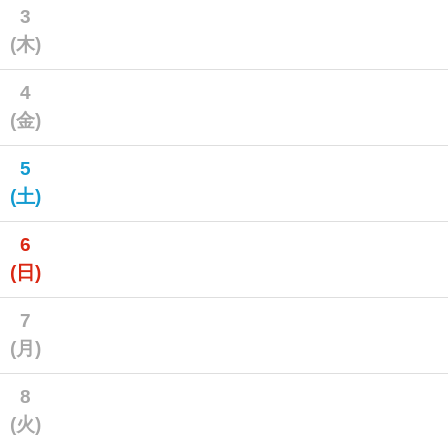
3
(木)
4
(金)
5
(土)
6
(日)
7
(月)
8
(火)