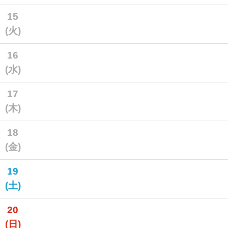
15
(火)
16
(水)
17
(木)
18
(金)
19
(土)
20
(日)