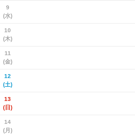
9
(水)
10
(木)
11
(金)
12
(土)
13
(日)
14
(月)