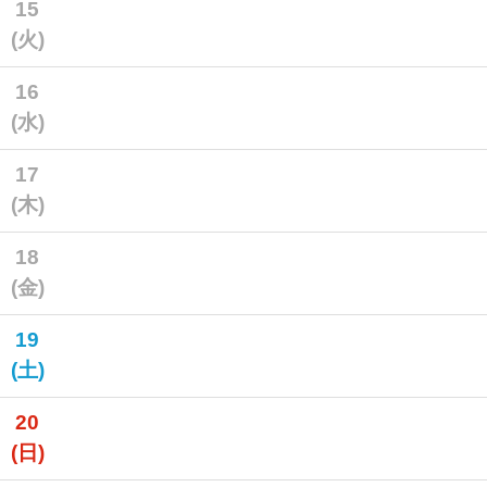
15
(火)
16
(水)
17
(木)
18
(金)
19
(土)
20
(日)