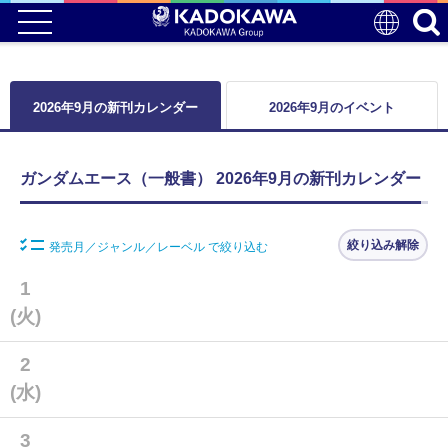
2026年9月の新刊カレンダー
2026年9月のイベント
ガンダムエース（一般書） 2026年9月の新刊カレンダー
絞り込み解除
発売月／ジャンル／レーベル で絞り込む
1
(火)
2
(水)
3