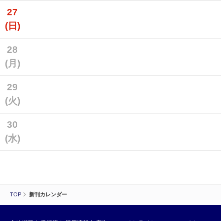
27
(日)
28
(月)
29
(火)
30
(水)
TOP
新刊カレンダー