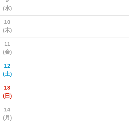
9
(水)
10
(木)
11
(金)
12
(土)
13
(日)
14
(月)