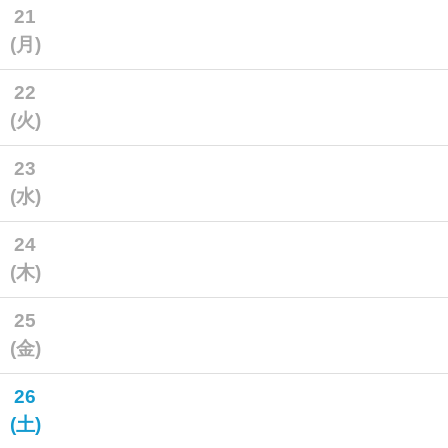
21
(月)
22
(火)
23
(水)
24
(木)
25
(金)
26
(土)