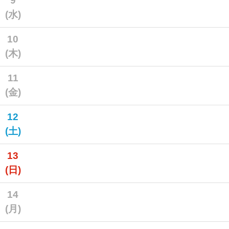
9
(水)
10
(木)
11
(金)
12
(土)
13
(日)
14
(月)