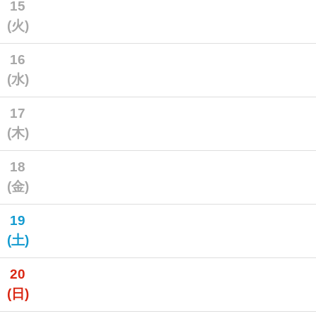
15
(火)
16
(水)
17
(木)
18
(金)
19
(土)
20
(日)