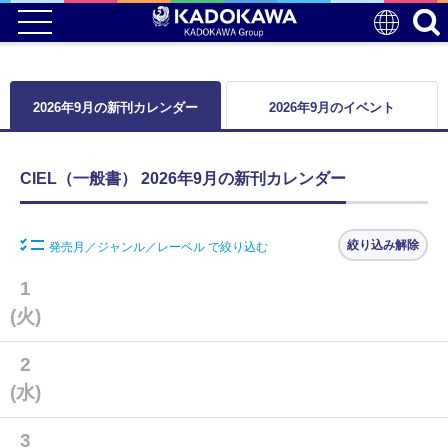
2026年9月の新刊カレンダー
2026年9月のイベント
CIEL（一般書） 2026年9月の新刊カレンダー
絞り込み解除
発売月／ジャンル／レーベル で絞り込む
1
(火)
2
(水)
3