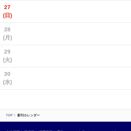
27
(日)
28
(月)
29
(火)
30
(水)
TOP
新刊カレンダー