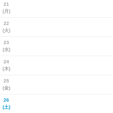
21
(月)
22
(火)
23
(水)
24
(木)
25
(金)
26
(土)