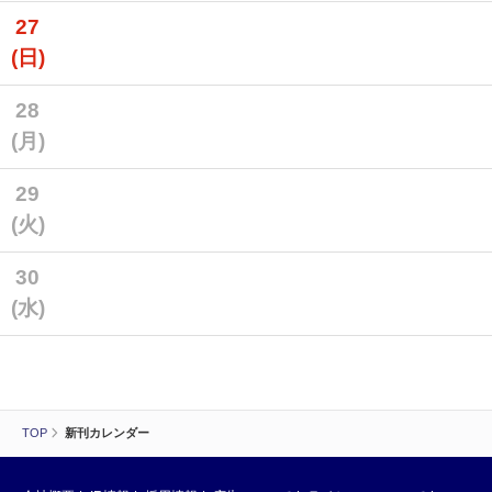
27
(日)
28
(月)
29
(火)
30
(水)
TOP
新刊カレンダー