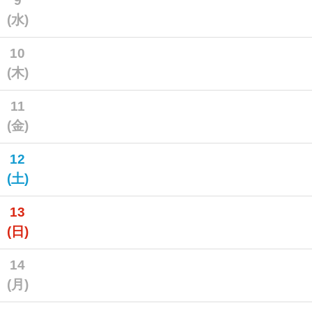
9
(水)
10
(木)
11
(金)
12
(土)
13
(日)
14
(月)