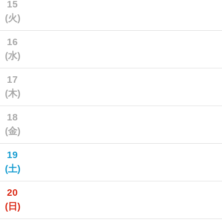
15
(火)
16
(水)
17
(木)
18
(金)
19
(土)
20
(日)