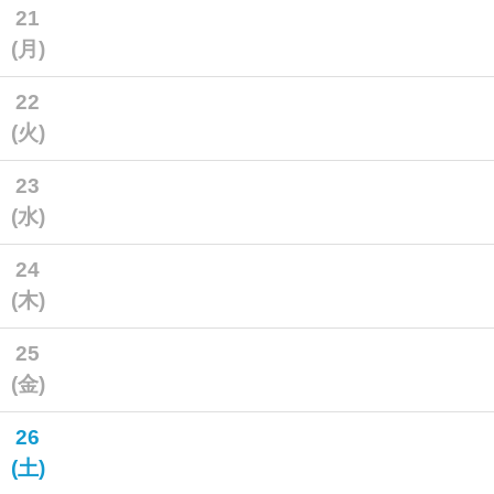
21
(月)
22
(火)
23
(水)
24
(木)
25
(金)
26
(土)