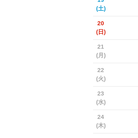
(土)
20
(日)
21
(月)
22
(火)
23
(水)
24
(木)