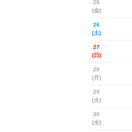
25
(金)
26
(土)
27
(日)
28
(月)
29
(火)
30
(水)