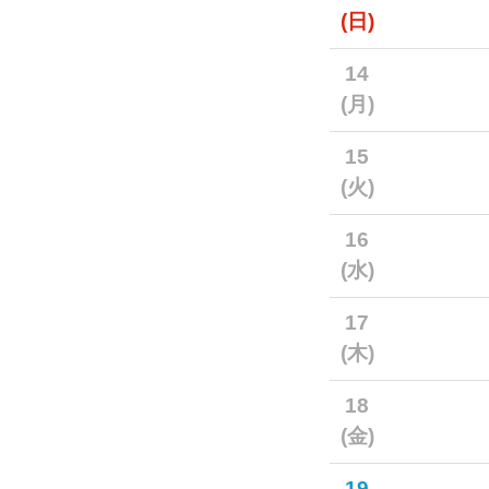
(日)
14
(月)
15
(火)
16
(水)
17
(木)
18
(金)
19