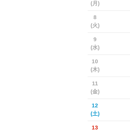
(月)
8
(火)
9
(水)
10
(木)
11
(金)
12
(土)
13