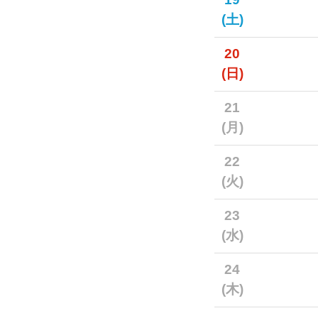
(土)
20
(日)
21
(月)
22
(火)
23
(水)
24
(木)