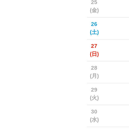
25
(金)
26
(土)
27
(日)
28
(月)
29
(火)
30
(水)