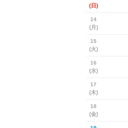
(日)
14
(月)
15
(火)
16
(水)
17
(木)
18
(金)
19