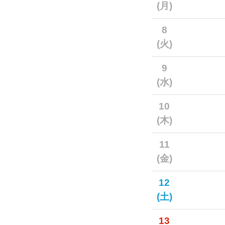
(月)
8
(火)
9
(水)
10
(木)
11
(金)
12
(土)
13