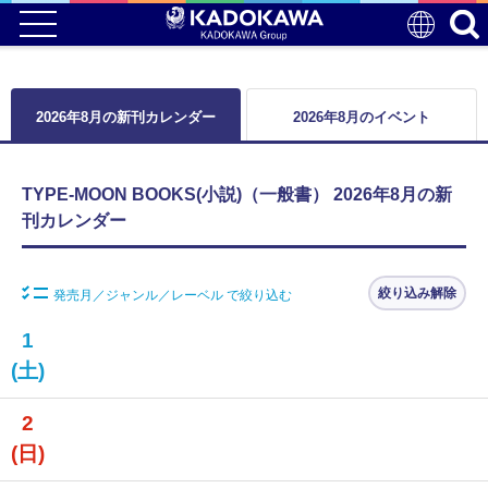
2026年8月の新刊カレンダー
2026年8月のイベント
TYPE-MOON BOOKS(小説)（一般書） 2026年8月の新
刊カレンダー
絞り込み解除
発売月／ジャンル／レーベル で絞り込む
1
(土)
2
(日)