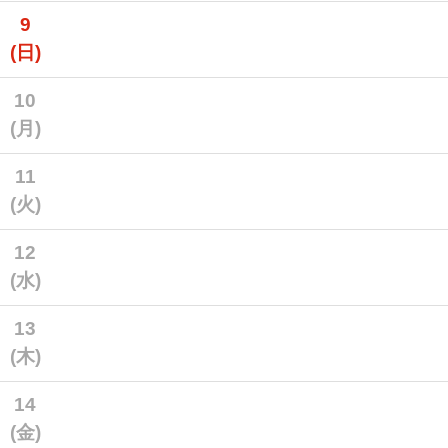
9
(日)
10
(月)
11
(火)
12
(水)
13
(木)
14
(金)