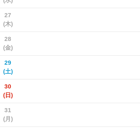
(水)
27
(木)
28
(金)
29
(土)
30
(日)
31
(月)