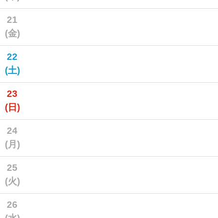
21
(金)
22
(土)
23
(日)
24
(月)
25
(火)
26