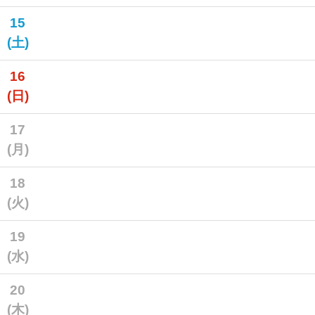
15
(土)
16
(日)
17
(月)
18
(火)
19
(水)
20
(木)