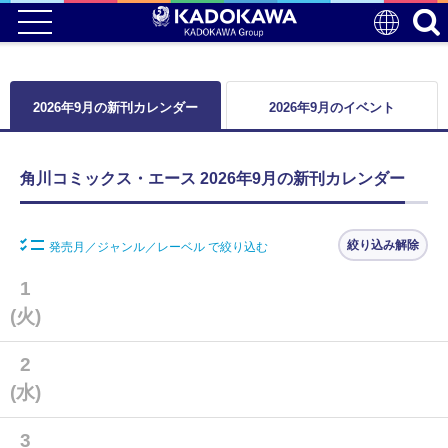
2026年9月の新刊カレンダー
2026年9月のイベント
角川コミックス・エース 2026年9月の新刊カレンダー
絞り込み解除
発売月／ジャンル／レーベル で絞り込む
1
(火)
2
(水)
3