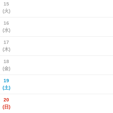
15
(火)
16
(水)
17
(木)
18
(金)
19
(土)
20
(日)