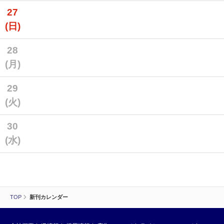
27
(日)
28
(月)
29
(火)
30
(水)
TOP
新刊カレンダー