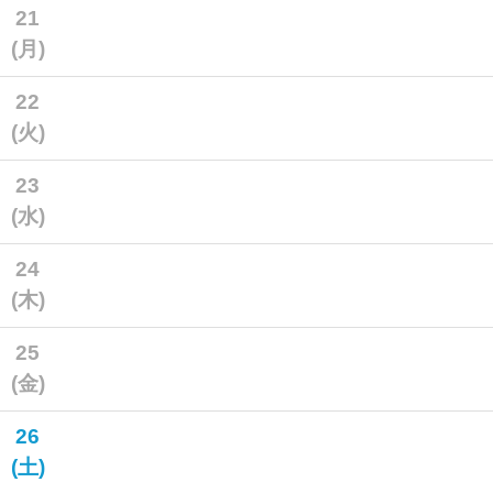
21
(月)
22
(火)
23
(水)
24
(木)
25
(金)
26
(土)