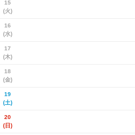
15
(火)
16
(水)
17
(木)
18
(金)
19
(土)
20
(日)