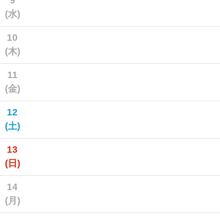
9
(水)
10
(木)
11
(金)
12
(土)
13
(日)
14
(月)