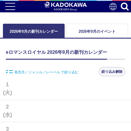
2026年9月の新刊カレンダー
2026年9月のイベント
eロマンスロイヤル 2026年9月の新刊カレンダー
絞り込み解除
発売月／ジャンル／レーベル で絞り込む
1
(火)
2
(水)
3