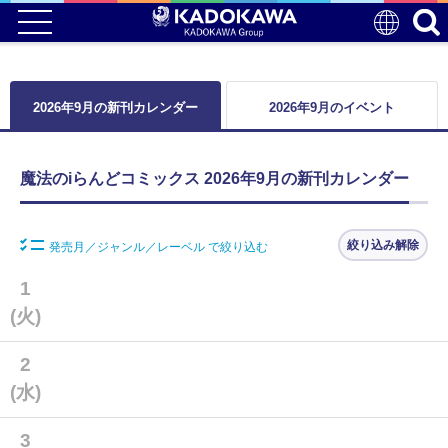
2026年9月の新刊カレンダー
2026年9月のイベント
魔法のiらんどコミックス 2026年9月の新刊カレンダー
絞り込み解除
発売月／ジャンル／レーベル で絞り込む
1
(火)
2
(水)
3