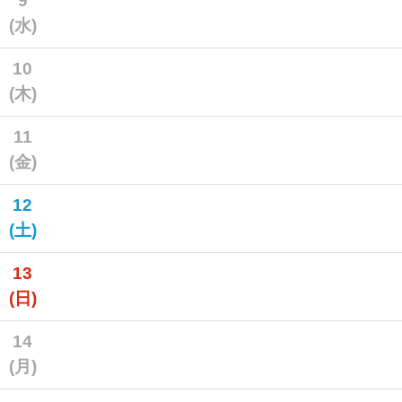
9
(水)
10
(木)
11
(金)
12
(土)
13
(日)
14
(月)