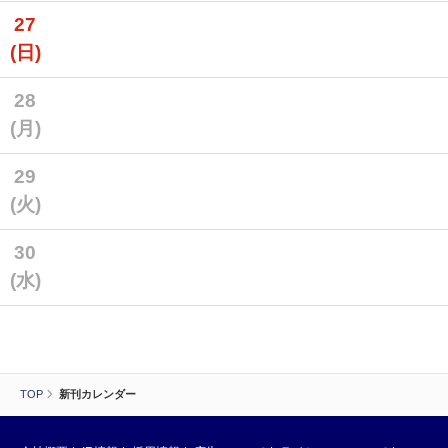
27
(日)
28
(月)
29
(火)
30
(水)
TOP
新刊カレンダー