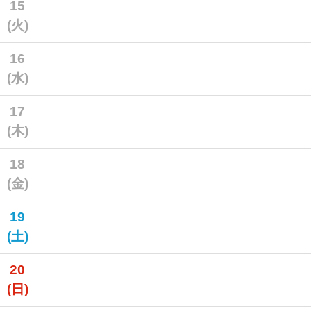
15
(火)
16
(水)
17
(木)
18
(金)
19
(土)
20
(日)