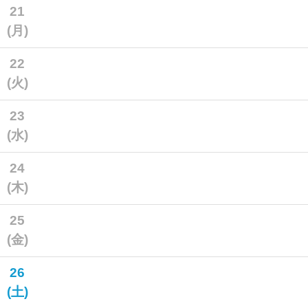
21
(月)
22
(火)
23
(水)
24
(木)
25
(金)
26
(土)