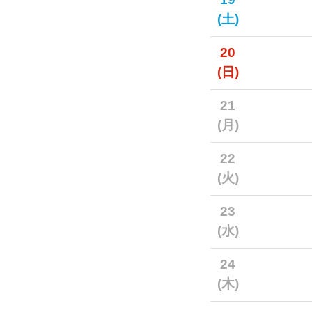
(土)
20
(日)
21
(月)
22
(火)
23
(水)
24
(木)