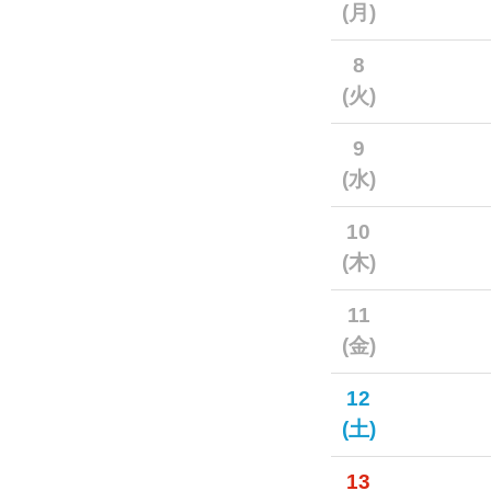
(月)
8
(火)
9
(水)
10
(木)
11
(金)
12
(土)
13