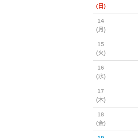
(日)
14
(月)
15
(火)
16
(水)
17
(木)
18
(金)
19