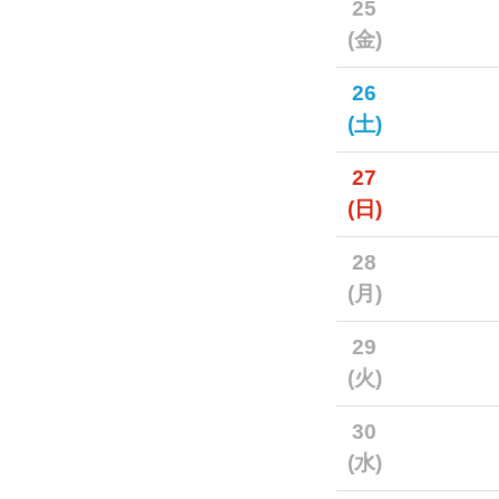
25
(金)
26
(土)
27
(日)
28
(月)
29
(火)
30
(水)