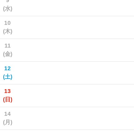
9
(水)
10
(木)
11
(金)
12
(土)
13
(日)
14
(月)