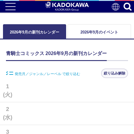
2026年9月の新刊カレンダー
2026年9月のイベント
青騎士コミックス 2026年9月の新刊カレンダー
絞り込み解除
発売月／ジャンル／レーベル で絞り込む
1
(火)
2
(水)
3