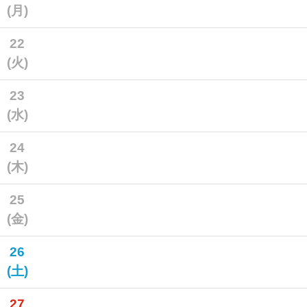
(月)
22
(火)
23
(水)
24
(木)
25
(金)
26
(土)
27