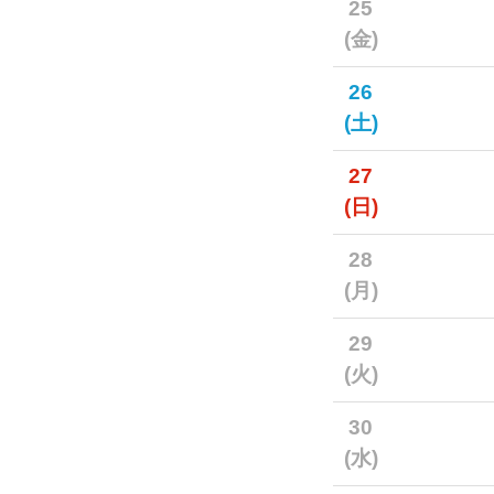
25
(金)
26
(土)
27
(日)
28
(月)
29
(火)
30
(水)