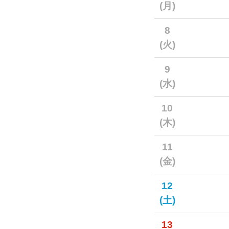
(月)
8
(火)
9
(水)
10
(木)
11
(金)
12
(土)
13