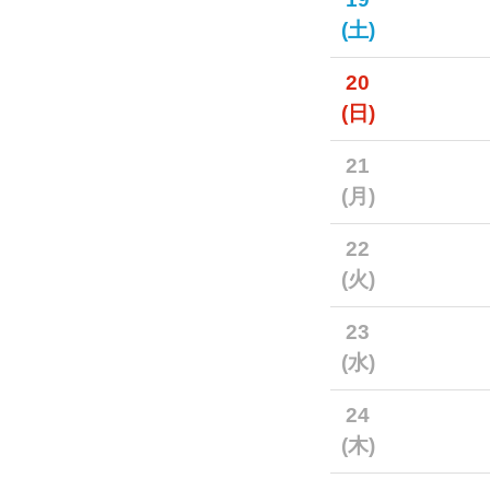
(土)
20
(日)
21
(月)
22
(火)
23
(水)
24
(木)