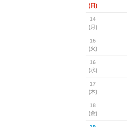
(日)
14
(月)
15
(火)
16
(水)
17
(木)
18
(金)
19