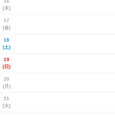
16
(木)
17
(金)
18
(土)
19
(日)
20
(月)
21
(火)