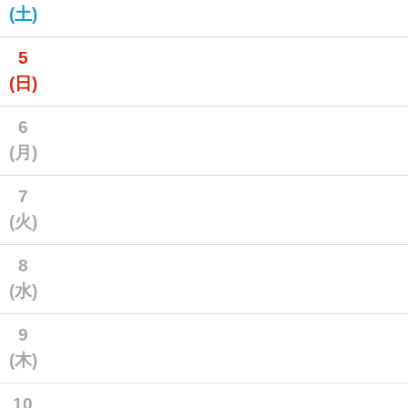
(土)
5
(日)
6
(月)
7
(火)
8
(水)
9
(木)
10