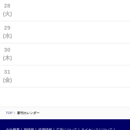
28
(火)
29
(水)
30
(木)
31
(金)
TOP
新刊カレンダー
会社概要
IR情報
採用情報
広告について
ライセンスについて