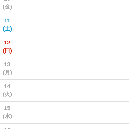
(金)
11
(土)
12
(日)
13
(月)
14
(火)
15
(水)