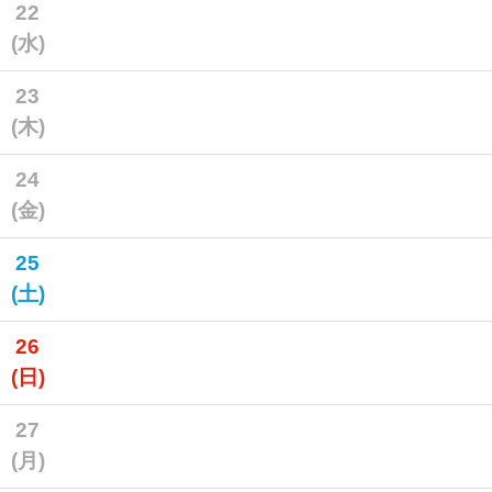
22
(水)
23
(木)
24
(金)
25
(土)
26
(日)
27
(月)