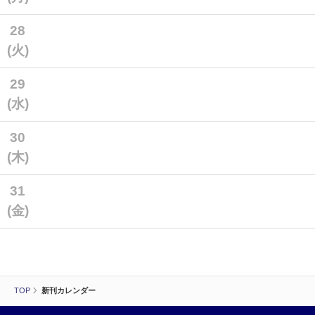
28
(火)
29
(水)
30
(木)
31
(金)
TOP
新刊カレンダー