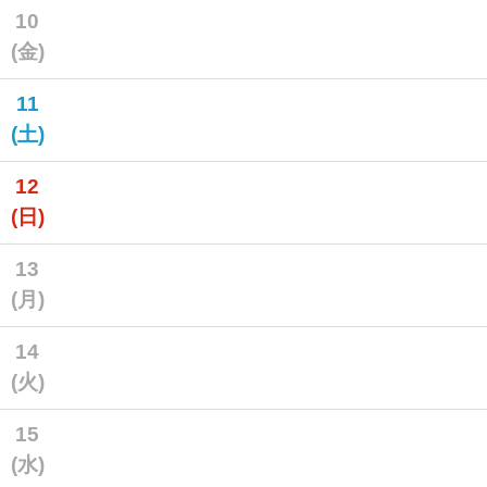
10
(金)
11
(土)
12
(日)
13
(月)
14
(火)
15
(水)