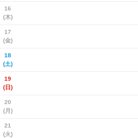
16
(木)
17
(金)
18
(土)
19
(日)
20
(月)
21
(火)