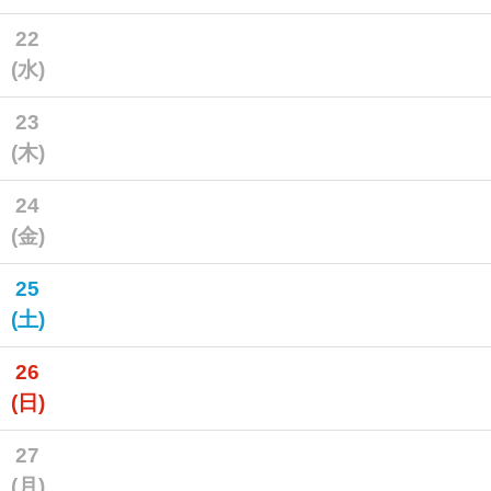
22
(水)
23
(木)
24
(金)
25
(土)
26
(日)
27
(月)