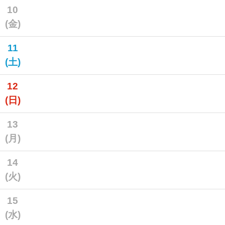
10
(金)
11
(土)
12
(日)
13
(月)
14
(火)
15
(水)