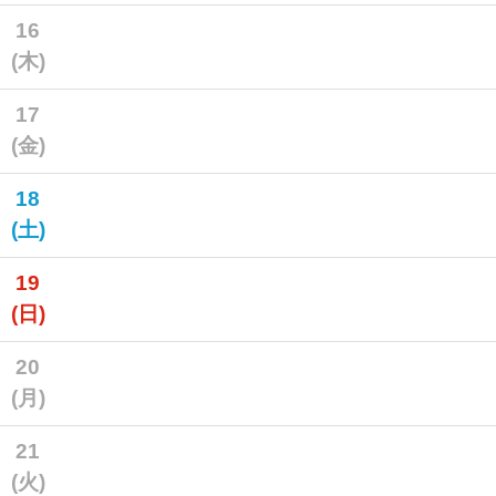
16
(木)
17
(金)
18
(土)
19
(日)
20
(月)
21
(火)