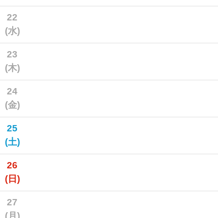
22
(水)
23
(木)
24
(金)
25
(土)
26
(日)
27
(月)