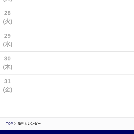
28
(火)
29
(水)
30
(木)
31
(金)
TOP
新刊カレンダー